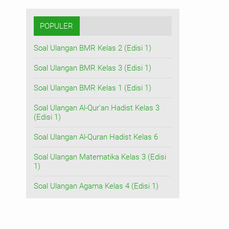
POPULER
Soal Ulangan BMR Kelas 2 (Edisi 1)
Soal Ulangan BMR Kelas 3 (Edisi 1)
Soal Ulangan BMR Kelas 1 (Edisi 1)
Soal Ulangan Al-Qur'an Hadist Kelas 3
(Edisi 1)
Soal Ulangan Al-Quran Hadist Kelas 6
Soal Ulangan Matematika Kelas 3 (Edisi
1)
Soal Ulangan Agama Kelas 4 (Edisi 1)