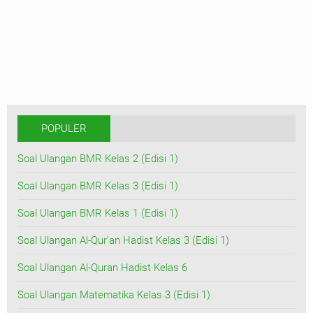
POPULER
Soal Ulangan BMR Kelas 2 (Edisi 1)
Soal Ulangan BMR Kelas 3 (Edisi 1)
Soal Ulangan BMR Kelas 1 (Edisi 1)
Soal Ulangan Al-Qur'an Hadist Kelas 3 (Edisi 1)
Soal Ulangan Al-Quran Hadist Kelas 6
Soal Ulangan Matematika Kelas 3 (Edisi 1)