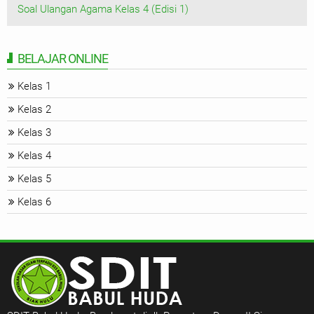
Soal Ulangan Agama Kelas 4 (Edisi 1)
BELAJAR ONLINE
Kelas 1
Kelas 2
Kelas 3
Kelas 4
Kelas 5
Kelas 6