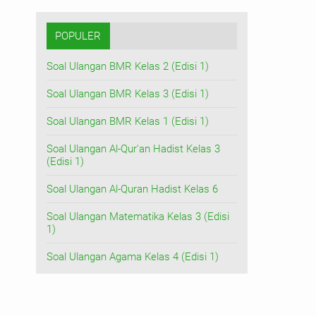
POPULER
Soal Ulangan BMR Kelas 2 (Edisi 1)
Soal Ulangan BMR Kelas 3 (Edisi 1)
Soal Ulangan BMR Kelas 1 (Edisi 1)
Soal Ulangan Al-Qur'an Hadist Kelas 3
(Edisi 1)
Soal Ulangan Al-Quran Hadist Kelas 6
Soal Ulangan Matematika Kelas 3 (Edisi
1)
Soal Ulangan Agama Kelas 4 (Edisi 1)