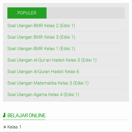
POPULER
Soal Ulangan BMR Kelas 2 (Edisi 1)
Soal Ulangan BMR Kelas 3 (Edisi 1)
Soal Ulangan BMR Kelas 1 (Edisi 1)
Soal Ulangan Al-Qur'an Hadist Kelas 3 (Edisi 1)
Soal Ulangan Al-Quran Hadist Kelas 6
Soal Ulangan Matematika Kelas 3 (Edisi 1)
Soal Ulangan Agama Kelas 4 (Edisi 1)
BELAJAR ONLINE
Kelas 1