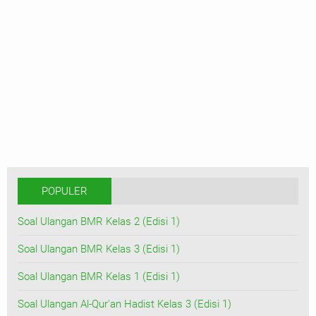
POPULER
Soal Ulangan BMR Kelas 2 (Edisi 1)
Soal Ulangan BMR Kelas 3 (Edisi 1)
Soal Ulangan BMR Kelas 1 (Edisi 1)
Soal Ulangan Al-Qur'an Hadist Kelas 3 (Edisi 1)