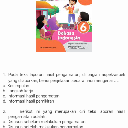
1. Pada teks laporan hasil pengamatan, di bagian aspek-aspek
yang dilaporkan, berisi penjelasan secara rinci mengenai ….
a. Kesimpulan
b. Langkah kerja
c. Informasi hasil pengamatan
d. Informasi hasil pemikiran
2. Berikut ini yang merupakan ciri teks laporan hasil
pengamatan adalah ....
a. Disusun sebelum melakukan pengamatan
b. Disusun setelah melakukan pengamatan