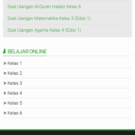
Soal Ulangan Al-Quran Hadist Kelas 6
Soal Ulangan Matematika Kelas 3 (Edisi 1)
Soal Ulangan Agama Kelas 4 (Edisi 1)
BELAJAR ONLINE
Kelas 1
Kelas 2
Kelas 3
Kelas 4
Kelas 5
Kelas 6