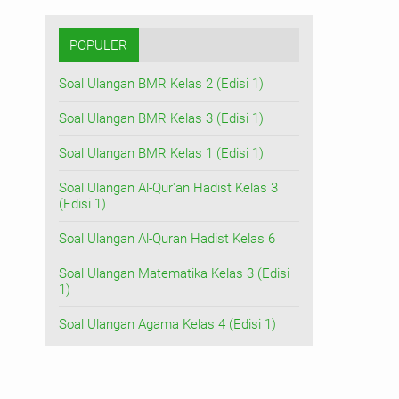
POPULER
Soal Ulangan BMR Kelas 2 (Edisi 1)
Soal Ulangan BMR Kelas 3 (Edisi 1)
Soal Ulangan BMR Kelas 1 (Edisi 1)
Soal Ulangan Al-Qur'an Hadist Kelas 3
(Edisi 1)
Soal Ulangan Al-Quran Hadist Kelas 6
Soal Ulangan Matematika Kelas 3 (Edisi
1)
Soal Ulangan Agama Kelas 4 (Edisi 1)