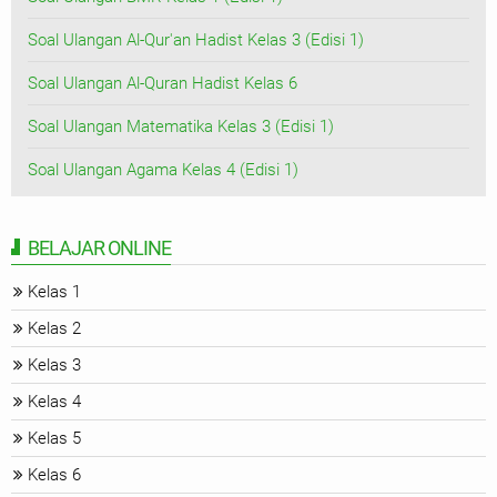
Soal Ulangan Al-Qur'an Hadist Kelas 3 (Edisi 1)
Soal Ulangan Al-Quran Hadist Kelas 6
Soal Ulangan Matematika Kelas 3 (Edisi 1)
Soal Ulangan Agama Kelas 4 (Edisi 1)
BELAJAR ONLINE
Kelas 1
Kelas 2
Kelas 3
Kelas 4
Kelas 5
Kelas 6