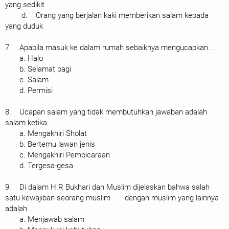
yang sedikit
d. Orang yang berjalan kaki memberikan salam kepada
yang duduk
7. Apabila masuk ke dalam rumah sebaiknya mengucapkan ...
a. Halo
b. Selamat pagi
c. Salam
d. Permisi
8. Ucapan salam yang tidak membutuhkan jawaban adalah
salam ketika...
a. Mengakhiri Sholat
b. Bertemu lawan jenis
c. Mengakhiri Pembicaraan
d. Tergesa-gesa
9. Di dalam H.R Bukhari dan Muslim dijelaskan bahwa salah
satu kewajiban seorang muslim dengan muslim yang lainnya
adalah ...
a. Menjawab salam