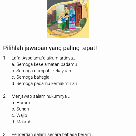
Pilihlah jawaban yang paling tepat!
1. Lafal Assalamu’alaikum artinya...
a. Semoga keselamatan padamu
b. Semoga dilimpahi kekayaan
c. Semoga bahagia
d. Semoga padamu kemakmuran
2. Menjawab salam hukumnya ...
a. Haram
b. Sunah
c. Wajib
d. Makruh
3. Pengertian salam secara bahasa berarti ...