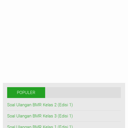
POPULER
Soal Ulangan BMR Kelas 2 (Edisi 1)
Soal Ulangan BMR Kelas 3 (Edisi 1)
Soal Ulangan BMR Kelas 1 (Edisi 1)