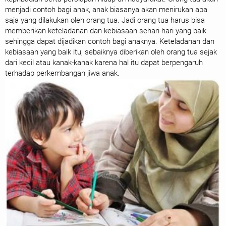
menjadi contoh bagi anak, anak biasanya akan menirukan apa
saja yang dilakukan oleh orang tua. Jadi orang tua harus bisa
memberikan keteladanan dan kebiasaan sehari-hari yang baik
sehingga dapat dijadikan contoh bagi anaknya. Keteladanan dan
kebiasaan yang baik itu, sebaiknya diberikan oleh orang tua sejak
dari kecil atau kanak-kanak karena hal itu dapat berpengaruh
terhadap perkembangan jiwa anak.