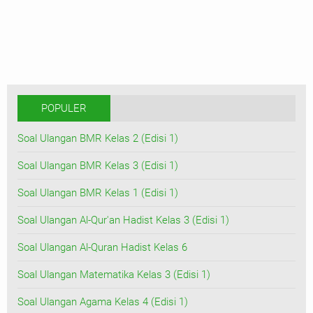
POPULER
Soal Ulangan BMR Kelas 2 (Edisi 1)
Soal Ulangan BMR Kelas 3 (Edisi 1)
Soal Ulangan BMR Kelas 1 (Edisi 1)
Soal Ulangan Al-Qur'an Hadist Kelas 3 (Edisi 1)
Soal Ulangan Al-Quran Hadist Kelas 6
Soal Ulangan Matematika Kelas 3 (Edisi 1)
Soal Ulangan Agama Kelas 4 (Edisi 1)