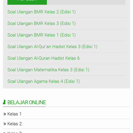
Soal Ulangan BMR Kelas 2 (Edisi 1)
Soal Ulangan BMR Kelas 3 (Edisi 1)
Soal Ulangan BMR Kelas 1 (Edisi 1)
Soal Ulangan Al-Qur'an Hadist Kelas 3 (Edisi 1)
Soal Ulangan Al-Quran Hadist Kelas 6
Soal Ulangan Matematika Kelas 3 (Edisi 1)
Soal Ulangan Agama Kelas 4 (Edisi 1)
BELAJAR ONLINE
Kelas 1
Kelas 2